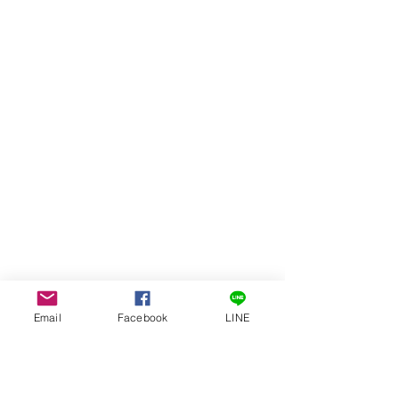
Email
Facebook
LINE