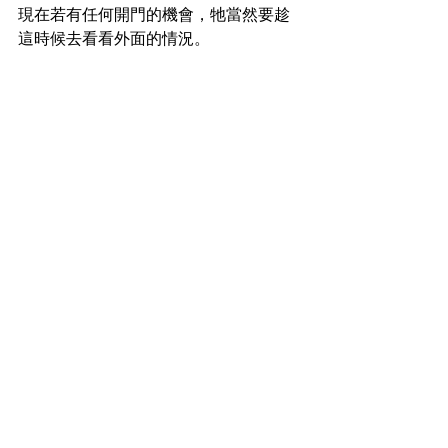
現在若有任何開門的機會，牠當然要趁
這時候去看看外面的情況。