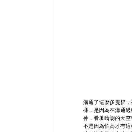
溝通了這麼多隻貓，
樣，是因為在溝通過
神，看著晴朗的天空
不是因為怕高才有這