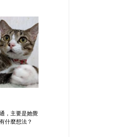
通，主要是她覺
有什麼想法？