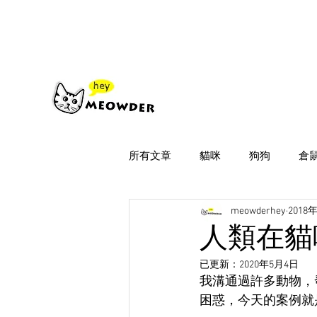
所有文章
貓咪
狗狗
倉
meowderhey
2018
人類在貓
已更新：
2020年5月4日
我溝通過許多動物，
困惑，今天的案例就