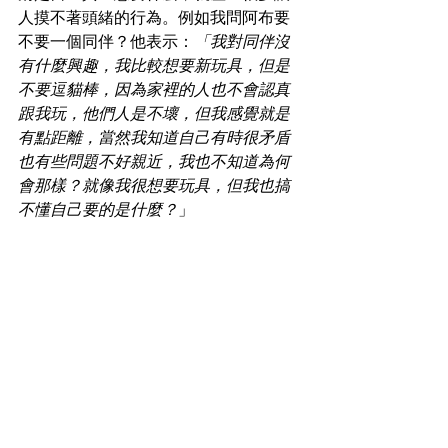
人摸不著頭緒的行為。例如我問阿布要
不要一個同伴？他表示：
「我對同伴沒
有什麼興趣，我比較想要新玩具，但是
不要逗貓棒，因為家裡的人也不會認真
跟我玩，他們人是不壞，但我感覺就是
有點距離，當然我知道自己有時很矛盾
也有些問題不好親近，我也不知道為何
會那樣？就像我很想要玩具，但我也搞
不懂自己要的是什麼？
」